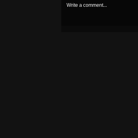
Write a comment...