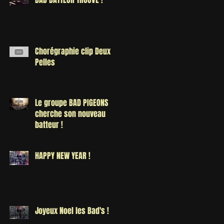
Chorégraphie clip Deux
Pelles
Le groupe BAD PIGEONS
cherche son nouveau
batteur !
HAPPY NEW YEAR !
Joyeux Noel les Bad's !