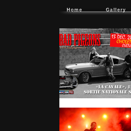
Home
Gallery