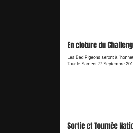
En cloture du Challen
Les Bad Pigeons seront à l'honne
Tour le Samedi 27 Septembre 201
Sortie et Tournée Nati