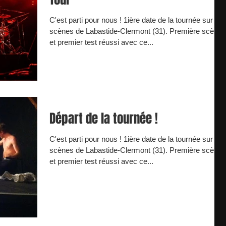
C'est parti pour nous ! 1ière date de la tournée sur les
scènes de Labastide-Clermont (31). Première scène
et premier test réussi avec ce...
Départ de la tournée !
C'est parti pour nous ! 1ière date de la tournée sur les
scènes de Labastide-Clermont (31). Première scène
et premier test réussi avec ce...