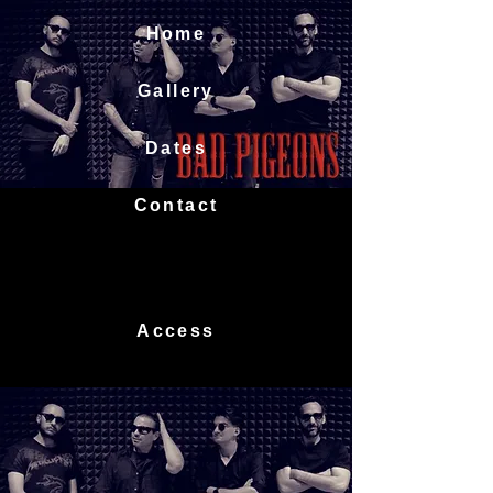
Home
Gallery
Dates
Contact
Access